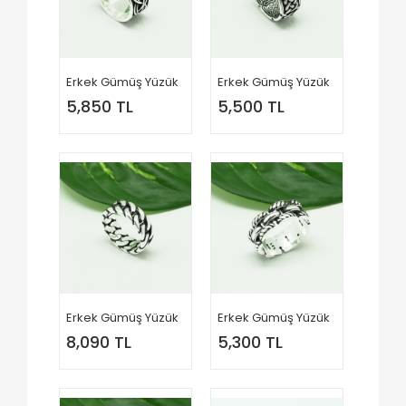
Erkek Gümüş Yüzük
Erkek Gümüş Yüzük
5,850 TL
5,500 TL
Erkek Gümüş Yüzük
Erkek Gümüş Yüzük
8,090 TL
5,300 TL