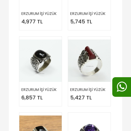
ERZURUM İŞİ YÜZÜK
ERZURUM İŞİ YÜZÜK
4,977 TL
5,745 TL
ERZURUM İŞİ YÜZÜK
ERZURUM İŞİ YÜZÜK
6,857 TL
5,427 TL