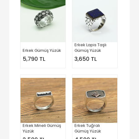
Erkek Lapis Taşlı
Erkek Gümüş Yüzük
Gümüş Yüzük
5,790 TL
3,650 TL
Erkek Mineli Gümüş
Erkek Tuğralı
Yüzük
Gümüş Yüzük