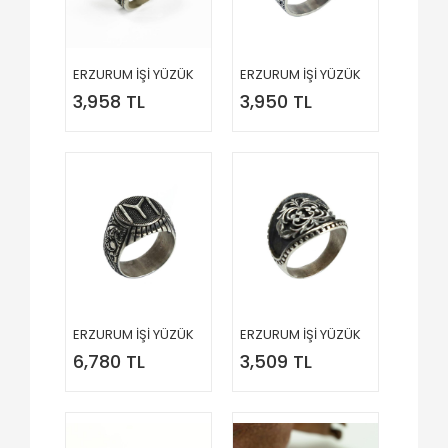
ERZURUM İŞİ YÜZÜK
ERZURUM İŞİ YÜZÜK
3,958 TL
3,950 TL
ERZURUM İŞİ YÜZÜK
ERZURUM İŞİ YÜZÜK
6,780 TL
3,509 TL