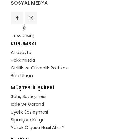
SOSYAL MEDYA
KURUMSAL
Anasayfa
Hakkımızda
Gizlilik ve Güvenlik Politikası
Bize Ulaşın
MÜŞTERİ İLİŞKİLERİ
Satış Sözleşmesi
İade ve Garanti
Üyelik Sözleşmesi
Sipariş ve Kargo
Yüzük Ölçüsü Nasıl Alınır?