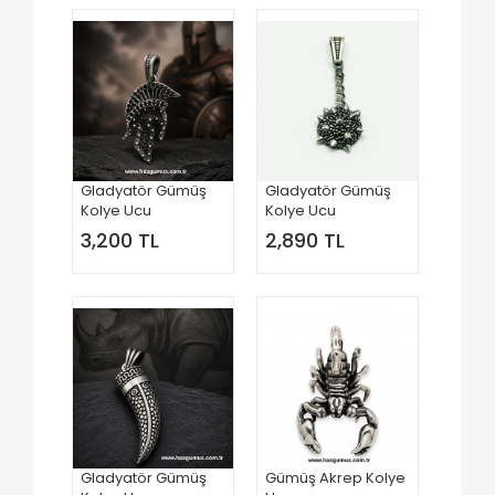
Gladyatör Gümüş
Gladyatör Gümüş
Kolye Ucu
Kolye Ucu
3,200 TL
2,890 TL
Gladyatör Gümüş
Gümüş Akrep Kolye