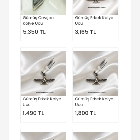
Gümüş Cevşen
Gümüş Erkek Kolye
Kolye Ucu
Ucu
5,350 TL
3,165 TL
Gümüş Erkek Kolye
Gümüş Erkek Kolye
Ucu
Ucu
1,490 TL
1,800 TL