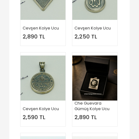
Cevşen Kolye Ucu
Cevşen Kolye Ucu
2,890 TL
2,250 TL
Che Guevara
Cevşen Kolye Ucu
Gümüş Kolye Ucu
2,590 TL
2,890 TL