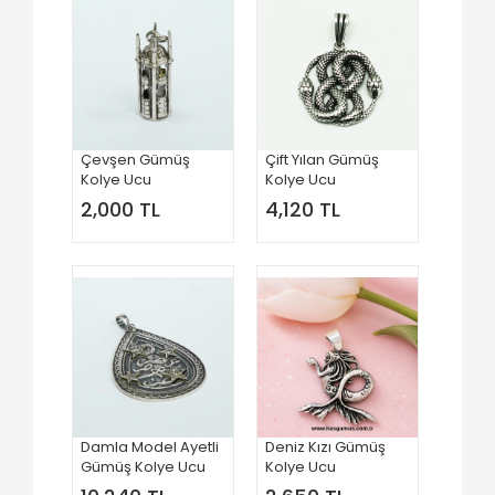
Çevşen Gümüş
Çift Yılan Gümüş
Kolye Ucu
Kolye Ucu
2,000 TL
4,120 TL
Damla Model Ayetli
Deniz Kızı Gümüş
Gümüş Kolye Ucu
Kolye Ucu