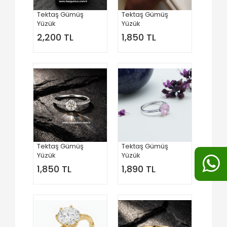
Tektaş Gümüş
Tektaş Gümüş
Yüzük
Yüzük
2,200 TL
1,850 TL
Tektaş Gümüş
Tektaş Gümüş
Yüzük
Yüzük
1,850 TL
1,890 TL