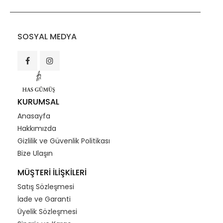
SOSYAL MEDYA
KURUMSAL
Anasayfa
Hakkımızda
Gizlilik ve Güvenlik Politikası
Bize Ulaşın
MÜŞTERİ İLİŞKİLERİ
Satış Sözleşmesi
İade ve Garanti
Üyelik Sözleşmesi