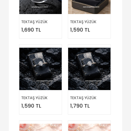
TEKTAŞ YÜZÜK
TEKTAŞ YÜZÜK
1,690 TL
1,590 TL
TEKTAŞ YÜZÜK
TEKTAŞ YÜZÜK
1,590 TL
1,790 TL