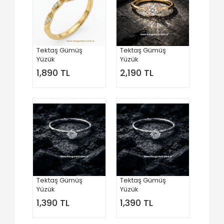
Tektaş Gümüş
Tektaş Gümüş
Yüzük
Yüzük
1,890 TL
2,190 TL
Tektaş Gümüş
Tektaş Gümüş
Yüzük
Yüzük
1,390 TL
1,390 TL