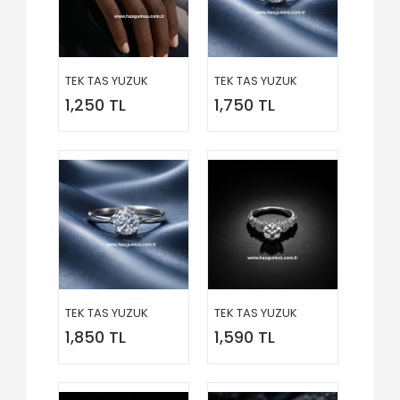
TEK TAS YUZUK
TEK TAS YUZUK
1,250 TL
1,750 TL
TEK TAS YUZUK
TEK TAS YUZUK
1,850 TL
1,590 TL