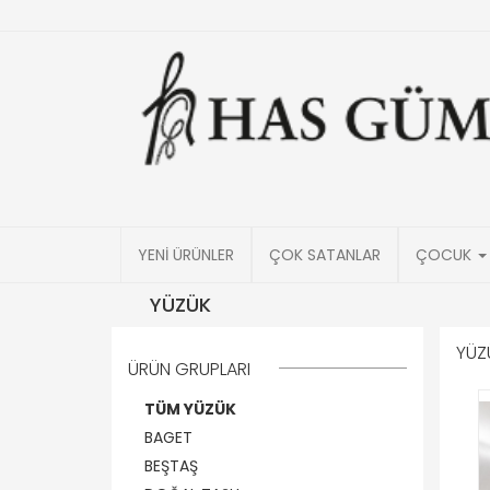
YENİ ÜRÜNLER
ÇOK SATANLAR
ÇOCUK
YÜZÜK
YÜZ
ÜRÜN GRUPLARI
TÜM YÜZÜK
BAGET
BEŞTAŞ