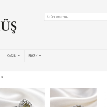
KADIN
ERKEK
ÜK