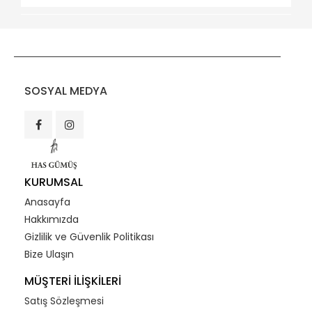
SOSYAL MEDYA
KURUMSAL
Anasayfa
Hakkımızda
Gizlilik ve Güvenlik Politikası
Bize Ulaşın
MÜŞTERİ İLİŞKİLERİ
Satış Sözleşmesi