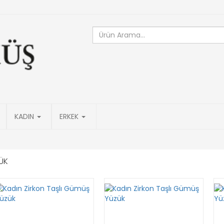
KADIN
ERKEK
ÜK