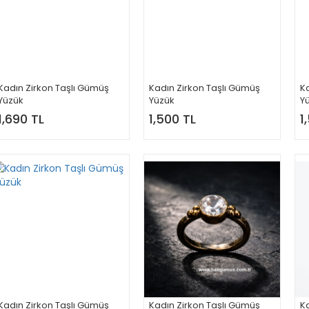
Kadın Zirkon Taşlı Gümüş
Kadın Zirkon Taşlı Gümüş
Ka
Yüzük
Yüzük
Y
1,690 TL
1,500 TL
1
Kadın Zirkon Taşlı Gümüş
Kadın Zirkon Taşlı Gümüş
Ka