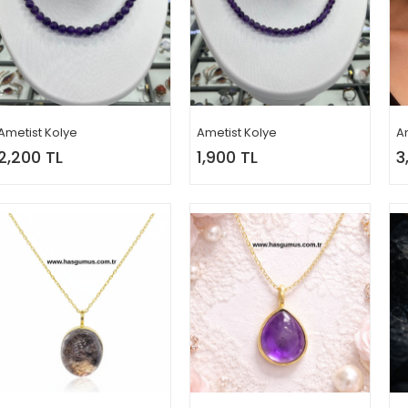
Ametist Kolye
Ametist Kolye
A
2,200 TL
1,900 TL
3