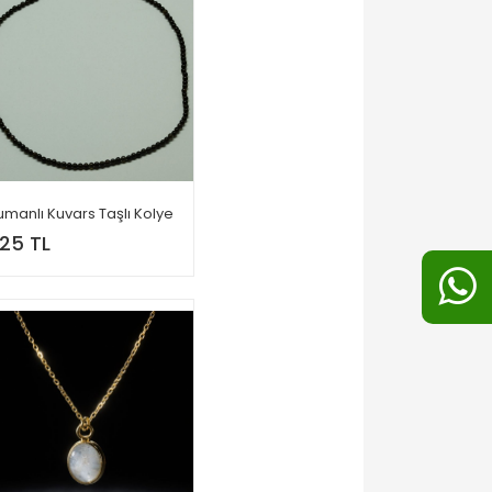
manlı Kuvars Taşlı Kolye
25 TL