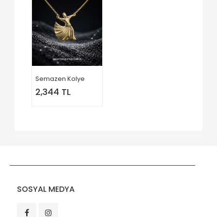
Semazen Kolye
2,344 TL
SOSYAL MEDYA