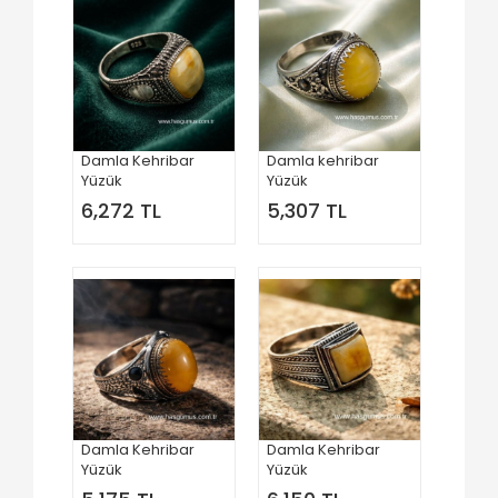
Damla Kehribar
Damla kehribar
Yüzük
Yüzük
6,272 TL
5,307 TL
Damla Kehribar
Damla Kehribar
Yüzük
Yüzük