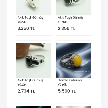
Akik Taşlı Gümüş
Akik Taşlı Gümüş
Yüzük
Yüzük
3,350 TL
2,356 TL
Akik Taşlı Gümüş
Damla Kehribar
Yüzük
Yüzük
2,734 TL
5,500 TL