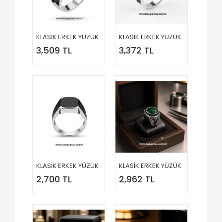
KLASİK ERKEK YÜZÜK
KLASİK ERKEK YÜZÜK
3,509 TL
3,372 TL
KLASİK ERKEK YÜZÜK
KLASİK ERKEK YÜZÜK
2,700 TL
2,962 TL