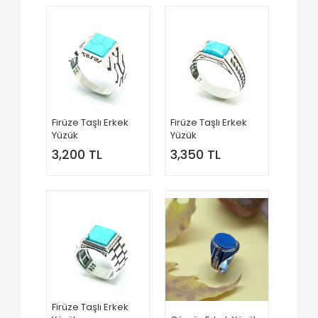
Firüze Taşlı Erkek
Firüze Taşlı Erkek
Yüzük
Yüzük
3,200 TL
3,350 TL
Firüze Taşlı Erkek