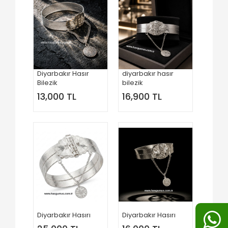
Diyarbakır Hasır
diyarbakır hasır
Bilezik
bilezik
13,000 TL
16,900 TL
Diyarbakır Hasırı
Diyarbakır Hasırı