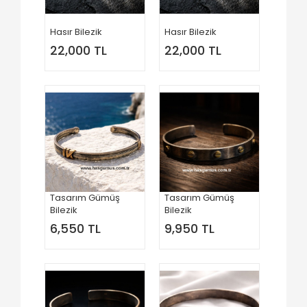
Hasır Bilezik
Hasır Bilezik
22,000 TL
22,000 TL
Tasarım Gümüş
Tasarım Gümüş
Bilezik
Bilezik
6,550 TL
9,950 TL