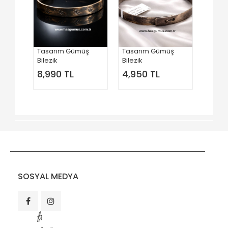
Tasarım Gümüş
Tasarım Gümüş
Bilezik
Bilezik
8,990 TL
4,950 TL
SOSYAL MEDYA