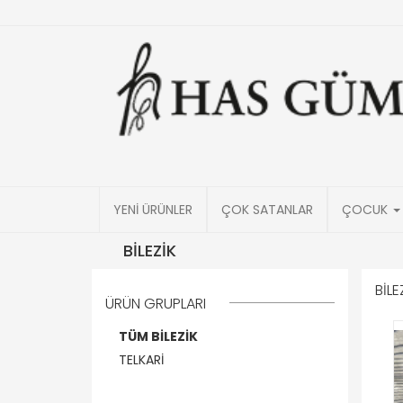
YENİ ÜRÜNLER
ÇOK SATANLAR
ÇOCUK
BİLEZİK
BİLE
ÜRÜN GRUPLARI
TÜM BİLEZİK
TELKARİ