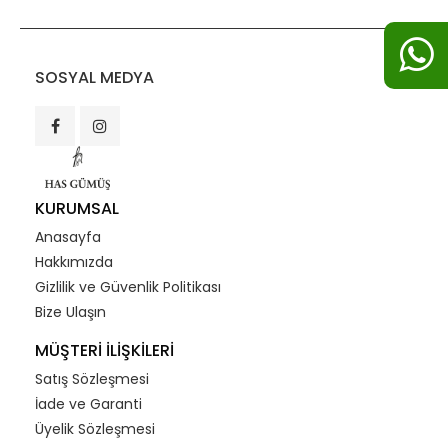
SOSYAL MEDYA
KURUMSAL
Anasayfa
Hakkımızda
Gizlilik ve Güvenlik Politikası
Bize Ulaşın
MÜŞTERİ İLİŞKİLERİ
Satış Sözleşmesi
İade ve Garanti
Üyelik Sözleşmesi