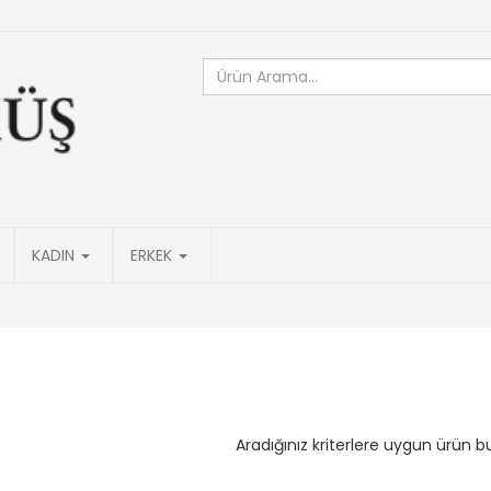
KADIN
ERKEK
Aradığınız kriterlere uygun ürün 