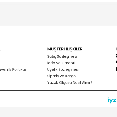
L
MÜŞTERİ İLİŞKİLERİ
Satış Sözleşmesi
İade ve Garanti
üvenlik Politikası
Üyelik Sözleşmesi
Sipariş ve Kargo
Yüzük Ölçüsü Nasıl Alınır?