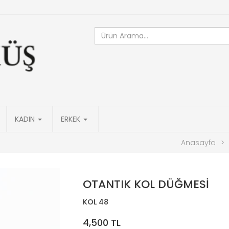
KADIN
ERKEK
Anasayfa
>
OTANTIK KOL DÜĞMESİ
KOL 48
4,500 TL