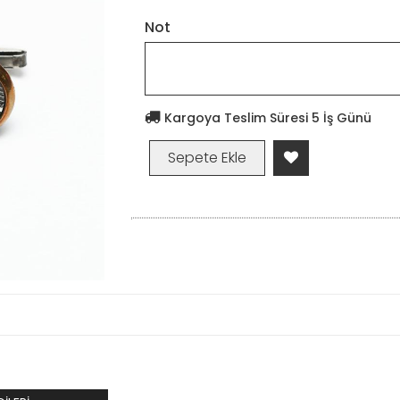
Not
Kargoya Teslim Süresi 5 İş Günü