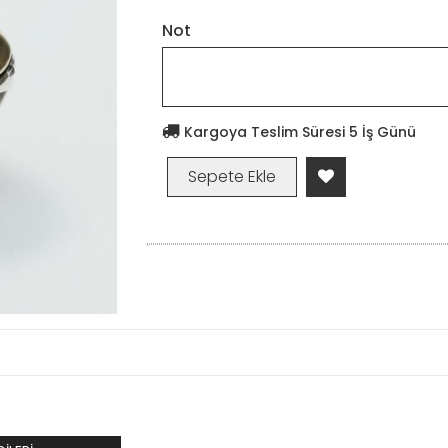
Not
Kargoya Teslim Süresi 5 İş Günü