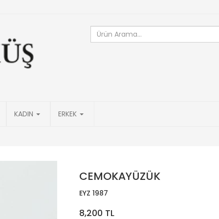
KADIN
ERKEK
CEMOKAYÜZÜK
EYZ 1987
8,200 TL