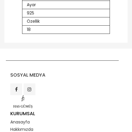
Ayar
925
Özellik
18
SOSYAL MEDYA
KURUMSAL
Anasayfa
Hakkımızda