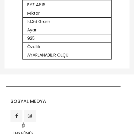
BYZ 4816
Miktar
10.36 Gram
Ayar
925
Özellik
AYARLANABİLİR ÖLÇÜ
SOSYAL MEDYA