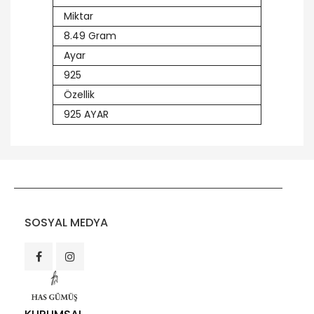
Miktar
8.49 Gram
Ayar
925
Özellik
925 AYAR
SOSYAL MEDYA