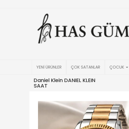
YENİ ÜRÜNLER
ÇOK SATANLAR
ÇOCUK
Daniel Klein DANIEL KLEIN
SAAT