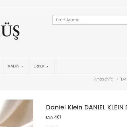
KADIN
ERKEK
Anasayfa
>
DAN
Daniel Klein DANIEL KLEIN
ESA 401