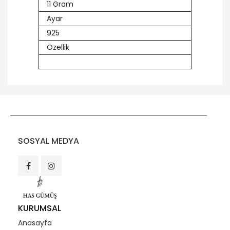
11 Gram
Ayar
925
Özellik
SOSYAL MEDYA
KURUMSAL
Anasayfa