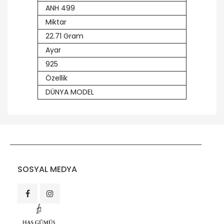
ANH 499
Miktar
22.71 Gram
Ayar
925
Özellik
DÜNYA MODEL
SOSYAL MEDYA