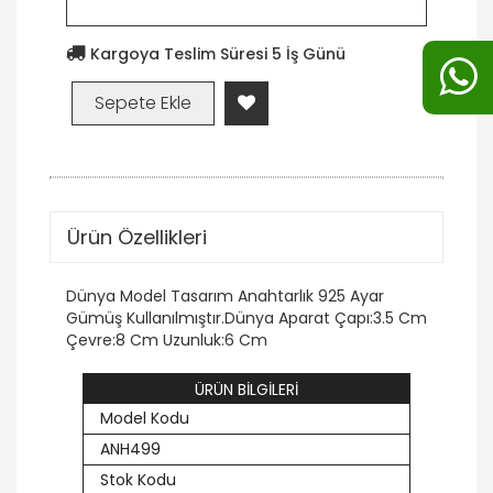
Kargoya Teslim Süresi 5 İş Günü
Ürün Özellikleri
Dünya Model Tasarım Anahtarlık 925 Ayar
Gümüş Kullanılmıştır.Dünya Aparat Çapı:3.5 Cm
Çevre:8 Cm Uzunluk:6 Cm
ÜRÜN BİLGİLERİ
Model Kodu
ANH499
Stok Kodu