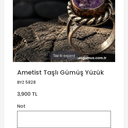
Tap to expand
Ametist Taşlı Gümüş Yüzük
BYZ 5828
3,900 TL
Not