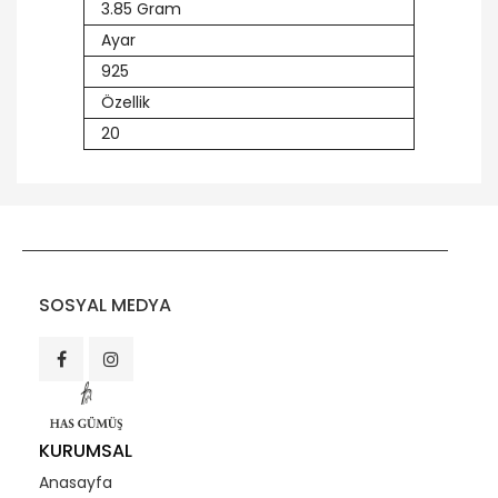
3.85 Gram
Ayar
925
Özellik
20
SOSYAL MEDYA
KURUMSAL
Anasayfa