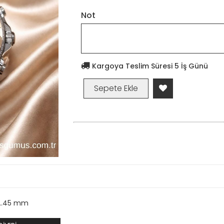
Not
Kargoya Teslim Süresi 5 İş Günü
...45 mm