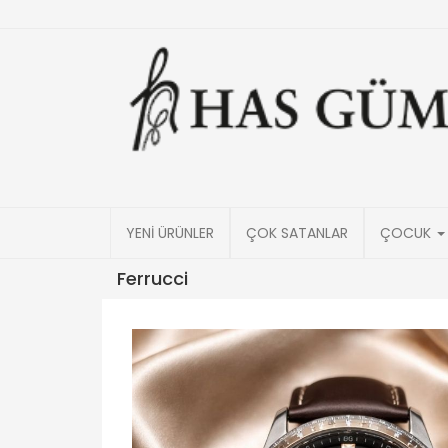
YENİ ÜRÜNLER
ÇOK SATANLAR
ÇOCUK
Ferrucci