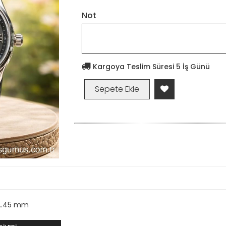
Not
Kargoya Teslim Süresi 5 İş Günü
...45 mm