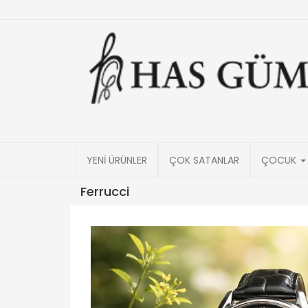
YENİ ÜRÜNLER
ÇOK SATANLAR
ÇOCUK
Ferrucci