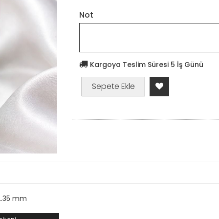
Not
Kargoya Teslim Süresi 5 İş Günü
...35 mm