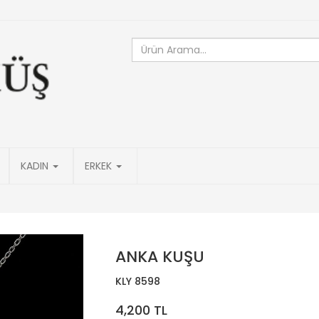
KADIN
ERKEK
ANKA KUŞU
KLY 8598
4,200 TL