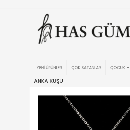
YENİ ÜRÜNLER
ÇOK SATANLAR
ÇOCUK
ANKA KUŞU