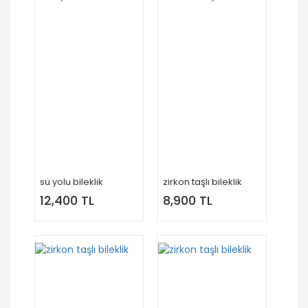
su yolu bileklik
zirkon taşlı bileklik
12,400 TL
8,900 TL