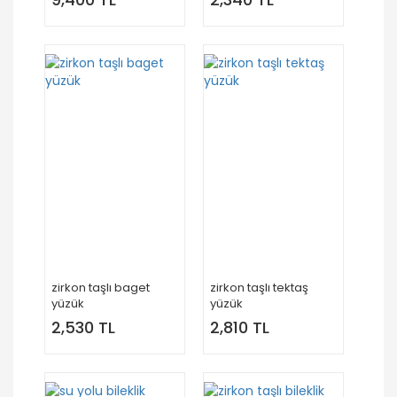
zirkon taşlı baget
zirkon taşlı tektaş
yüzük
yüzük
2,530 TL
2,810 TL