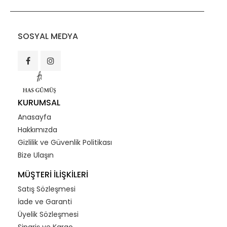
SOSYAL MEDYA
KURUMSAL
Anasayfa
Hakkımızda
Gizlilik ve Güvenlik Politikası
Bize Ulaşın
MÜŞTERİ İLİŞKİLERİ
Satış Sözleşmesi
İade ve Garanti
Üyelik Sözleşmesi