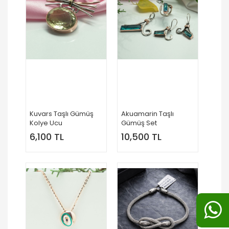
Kuvars Taşlı Gümüş
Akuamarin Taşlı
Kolye Ucu
Gümüş Set
6,100 TL
10,500 TL