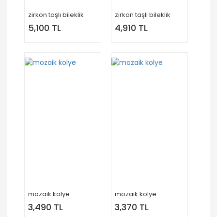
zirkon taşlı bileklik
zirkon taşlı bileklik
5,100 TL
4,910 TL
mozaik kolye
mozaik kolye
3,490 TL
3,370 TL