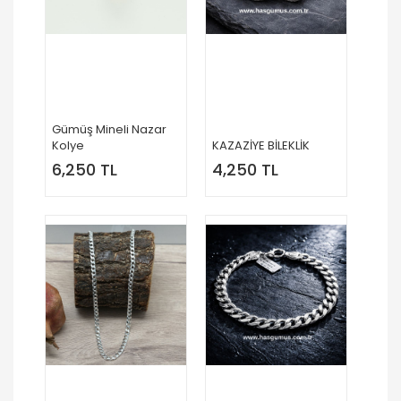
Gümüş Mineli Nazar
Kolye
KAZAZİYE BİLEKLİK
6,250 TL
4,250 TL