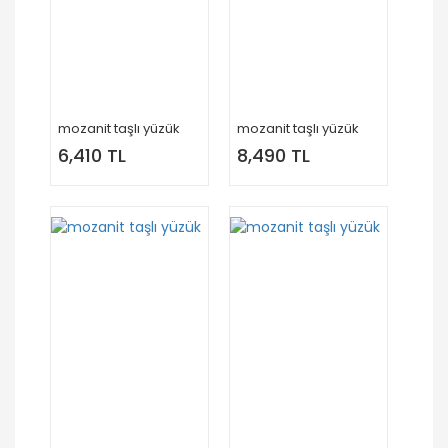
mozanit taşlı yüzük
mozanit taşlı yüzük
6,410 TL
8,490 TL