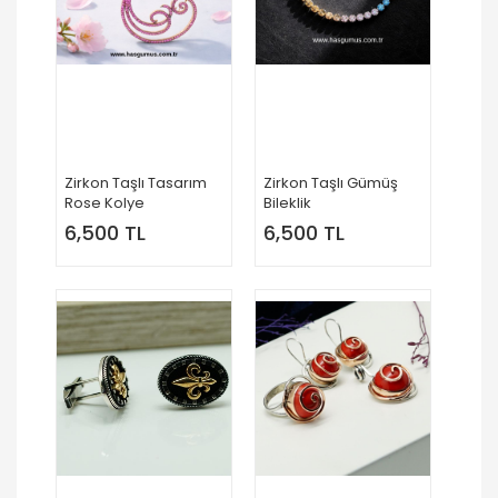
Zirkon Taşlı Tasarım
Zirkon Taşlı Gümüş
Rose Kolye
Bileklik
6,500 TL
6,500 TL