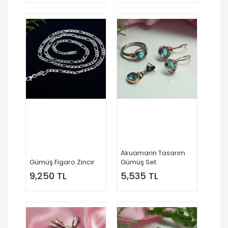
Akuamarin Tasarım
Gümüş Figaro Zincir
Gümüş Set
9,250 TL
5,535 TL