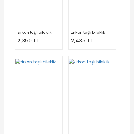
zirkon taşlı bileklik
zirkon taşlı bileklik
2,350 TL
2,435 TL