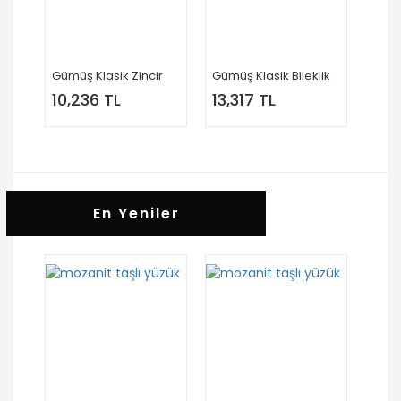
Gümüş Klasik Zincir
Gümüş Klasik Bileklik
10,236 TL
13,317 TL
En Yeniler