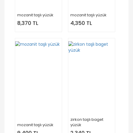
mozanit taşlı yüzük
mozanit taşlı yüzük
8,370 TL
4,350 TL
zirkon taşlı baget
mozanit taşlı yüzük
yüzük
9,400 TL
2,340 TL