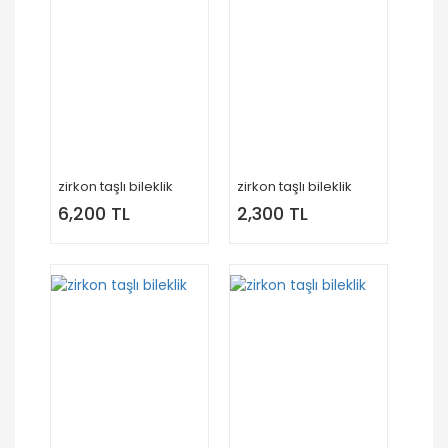
zirkon taşlı bileklik
zirkon taşlı bileklik
6,200 TL
2,300 TL